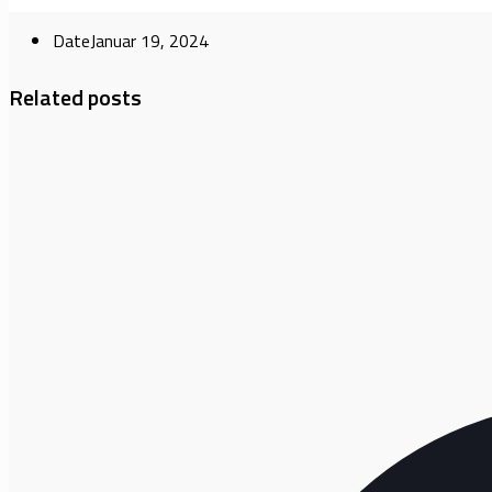
Date
Januar 19, 2024
Related posts