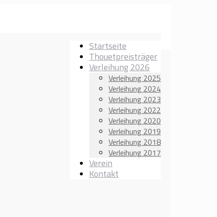
Startseite
Thouetpreisträger
Verleihung 2026
Verleihung 2025
Verleihung 2024
Verleihung 2023
Verleihung 2022
Verleihung 2020
Verleihung 2019
Verleihung 2018
Verleihung 2017
Verein
Kontakt