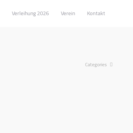
Verleihung 2026
Verein
Kontakt
Categories