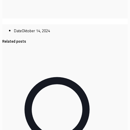
Date
Oktober 14, 2024
Related posts