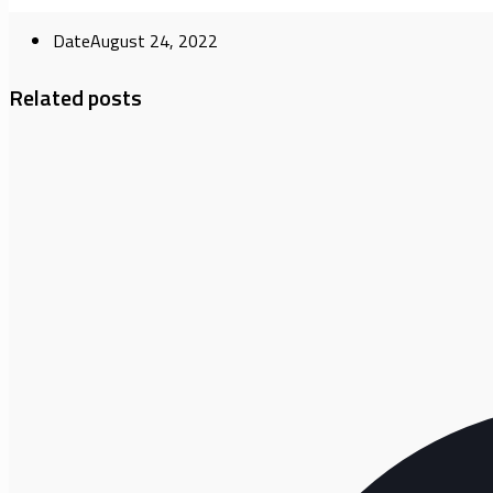
Date
August 24, 2022
Related posts