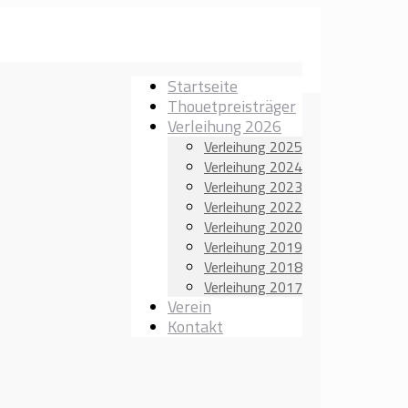
Startseite
Thouetpreisträger
Verleihung 2026
Verleihung 2025
Verleihung 2024
Verleihung 2023
Verleihung 2022
Verleihung 2020
Verleihung 2019
Verleihung 2018
Verleihung 2017
Verein
Kontakt