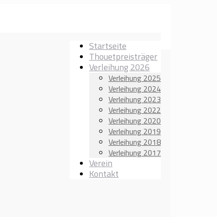
Startseite
Thouetpreisträger
Verleihung 2026
Verleihung 2025
Verleihung 2024
Verleihung 2023
Verleihung 2022
Verleihung 2020
Verleihung 2019
Verleihung 2018
Verleihung 2017
Verein
Kontakt