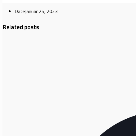
Date
Januar 25, 2023
Related posts