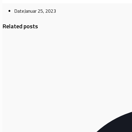
Date
Januar 25, 2023
Related posts