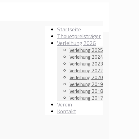
Startseite
Thouetpreisträger
Verleihung 2026
Verleihung 2025
Verleihung 2024
Verleihung 2023
Verleihung 2022
Verleihung 2020
Verleihung 2019
Verleihung 2018
Verleihung 2017
Verein
Kontakt