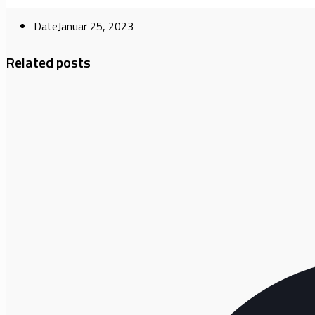
Date
Januar 25, 2023
Related posts