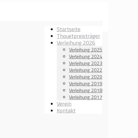
Startseite
Thouetpreisträger
Verleihung 2026
Verleihung 2025
Verleihung 2024
Verleihung 2023
Verleihung 2022
Verleihung 2020
Verleihung 2019
Verleihung 2018
Verleihung 2017
Verein
Kontakt