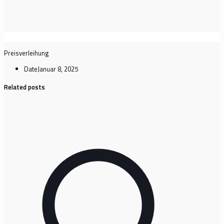
Preisverleihung
Date
Januar 8, 2025
Related posts