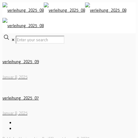
✕
verleihung_2025_09
Januar 8, 2025
verleihung_2025_07
Januar 8, 2025