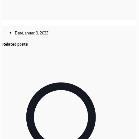
Date
Januar 9, 2023
Related posts