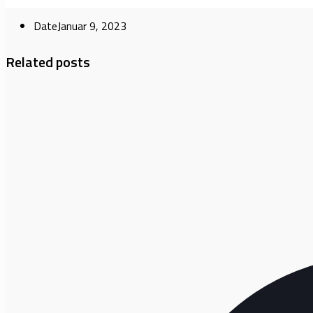
Date
Januar 9, 2023
Related posts