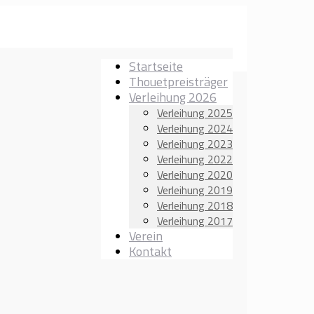
Startseite
Thouetpreisträger
Verleihung 2026
Verleihung 2025
Verleihung 2024
Verleihung 2023
Verleihung 2022
Verleihung 2020
Verleihung 2019
Verleihung 2018
Verleihung 2017
Verein
Kontakt