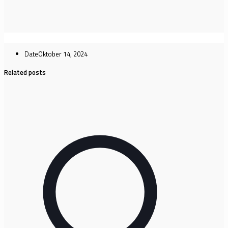
Date
Oktober 14, 2024
Related posts